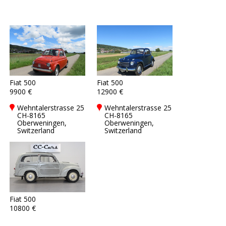
Fiat 500
Fiat 500
9900 €
12900 €
Wehntalerstrasse 25
Wehntalerstrasse 25
CH-8165
CH-8165
Oberweningen,
Oberweningen,
Switzerland
Switzerland
Fiat 500
10800 €