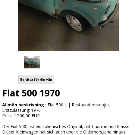
Berätta för din vän
Fiat 500 1970
Allmän beskrivning :
Fiat 500 L | Restaurationsobjekt
Erstzulassung: 1970
Preis: 1.500,00 EUR
Der Fiat 500L ist ein italienisches Original, mit Charme und Klasse.
Dieser Kleinwagen hat sich auch über die Oldtimerszene hinaus