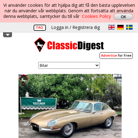
Vi använder cookies för att hjälpa dig att få den bästa upplevelsen
när du använder vår webbplats. Genom att fortsätta att använda
denna webbplats, samtycker du till vår
Cookies Policy
Logga in / Registrera dig
FAQ
Advertise
for Free