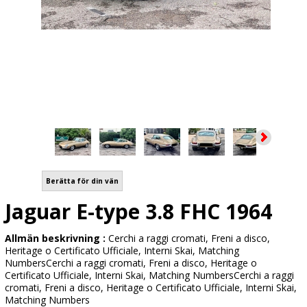
Berätta för din vän
Jaguar E-type 3.8 FHC 1964
Allmän beskrivning :
Cerchi a raggi cromati, Freni a disco,
Heritage o Certificato Ufficiale, Interni Skai, Matching
NumbersCerchi a raggi cromati, Freni a disco, Heritage o
Certificato Ufficiale, Interni Skai, Matching NumbersCerchi a raggi
cromati, Freni a disco, Heritage o Certificato Ufficiale, Interni Skai,
Matching Numbers