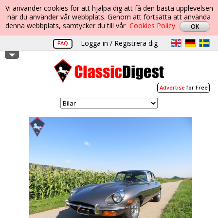
Vi använder cookies för att hjälpa dig att få den bästa upplevelsen
när du använder vår webbplats. Genom att fortsätta att använda
denna webbplats, samtycker du till vår
Cookies Policy
Logga in / Registrera dig
FAQ
Advertise
for Free