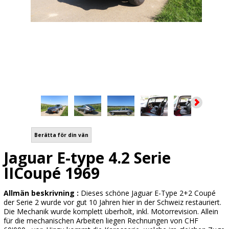
Berätta för din vän
Jaguar E-type 4.2 Serie
IICoupé 1969
Allmän beskrivning :
Dieses schöne Jaguar E-Type 2+2 Coupé
der Serie 2 wurde vor gut 10 Jahren hier in der Schweiz restauriert.
Die Mechanik wurde komplett überholt, inkl. Motorrevision. Allein
für die mechanischen Arbeiten liegen Rechnungen von CHF