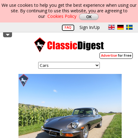
We use cookies to help you get the best experience when using our
site. By continuing to use this website, you are agreeing to
our
Cookies Policy
Sign In/Up
FAQ
Advertise
for Free