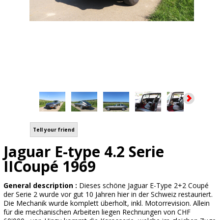
Tell your friend
Jaguar E-type 4.2 Serie
IICoupé 1969
General description :
Dieses schöne Jaguar E-Type 2+2 Coupé
der Serie 2 wurde vor gut 10 Jahren hier in der Schweiz restauriert.
Die Mechanik wurde komplett überholt, inkl. Motorrevision. Allein
für die mechanischen Arbeiten liegen Rechnungen von CHF