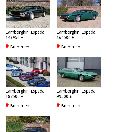
Lamborghini Espada
Lamborghini Espada
149950 €
164500 €
Brummen
Brummen
Lamborghini Espada
Lamborghini Espada
187500 €
99500 €
Brummen
Brummen