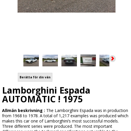
Berätta för din vän
Lamborghini Espada
AUTOMATIC ! 1975
Allmän beskrivning :
The Lamborghini Espada was in production
from 1968 to 1978. A total of 1,217 examples was produced which
makes this car one of Lamborghini’s most successful models.
Three different series were produced. The most important