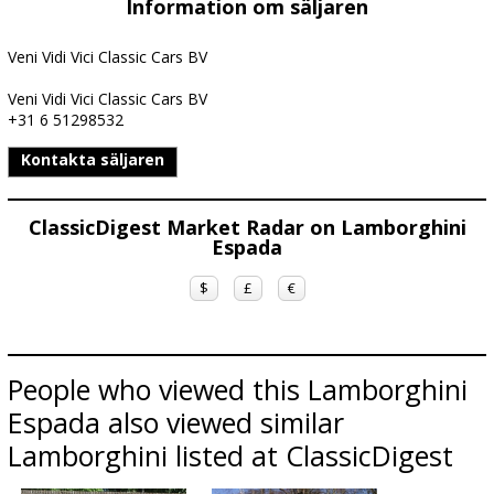
Information om säljaren
Veni Vidi Vici Classic Cars BV
Veni Vidi Vici Classic Cars BV
+31 6 51298532
Kontakta säljaren
ClassicDigest Market Radar on Lamborghini
Espada
$
£
€
People who viewed this Lamborghini
Espada also viewed similar
Lamborghini listed at ClassicDigest