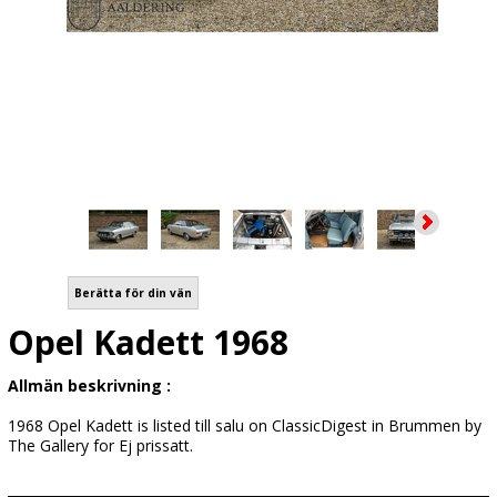
Berätta för din vän
Opel Kadett 1968
Allmän beskrivning :
1968 Opel Kadett is listed till salu on ClassicDigest in Brummen by
The Gallery for Ej prissatt.