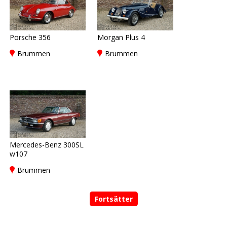
Porsche 356
Morgan Plus 4
Brummen
Brummen
Mercedes-Benz 300SL
w107
Brummen
Fortsätter