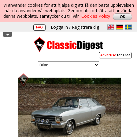
Vi använder cookies för att hjälpa dig att få den bästa upplevelsen
när du använder vår webbplats. Genom att fortsätta att använda
denna webbplats, samtycker du till vår
Cookies Policy
Logga in / Registrera dig
FAQ
Advertise
for Free