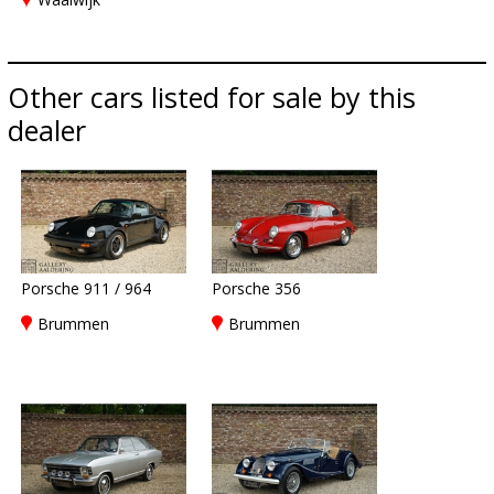
Other cars listed for sale by this
dealer
Porsche 911 / 964
Porsche 356
Brummen
Brummen