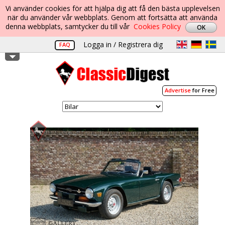
Vi använder cookies för att hjälpa dig att få den bästa upplevelsen
när du använder vår webbplats. Genom att fortsätta att använda
denna webbplats, samtycker du till vår
Cookies Policy
Logga in / Registrera dig
FAQ
Advertise
for Free