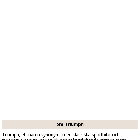
om Triumph
Triumph, ett namn synonymt med klassiska sportbilar och