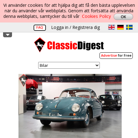
Vi använder cookies för att hjälpa dig att få den bästa upplevelsen
när du använder vår webbplats. Genom att fortsätta att använda
denna webbplats, samtycker du till vår
Cookies Policy
Logga in / Registrera dig
FAQ
Advertise
for Free