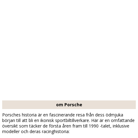
om Porsche
Porsches historia är en fascinerande resa från dess ödmjuka
början till att bli en ikonisk sportbiltillverkare. Här är en omfattande
översikt som täcker de första åren fram till 1990 -talet, inklusive
modeller och deras racinghistoria: