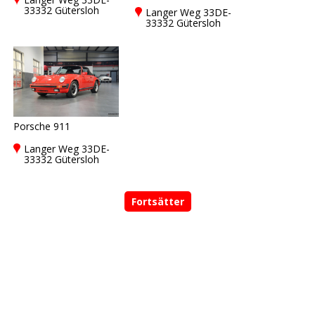
33332 Gütersloh
Langer Weg 33DE-
33332 Gütersloh
Porsche 911
Langer Weg 33DE-
33332 Gütersloh
Fortsätter