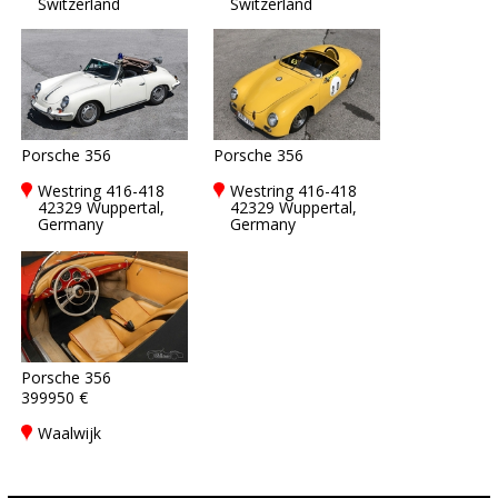
Switzerland
Switzerland
Porsche 356
Porsche 356
Westring 416-418
Westring 416-418
42329 Wuppertal,
42329 Wuppertal,
Germany
Germany
Porsche 356
399950 €
Waalwijk