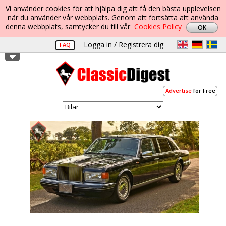
Vi använder cookies för att hjälpa dig att få den bästa upplevelsen
när du använder vår webbplats. Genom att fortsätta att använda
denna webbplats, samtycker du till vår
Cookies Policy
Logga in / Registrera dig
FAQ
Advertise
for Free