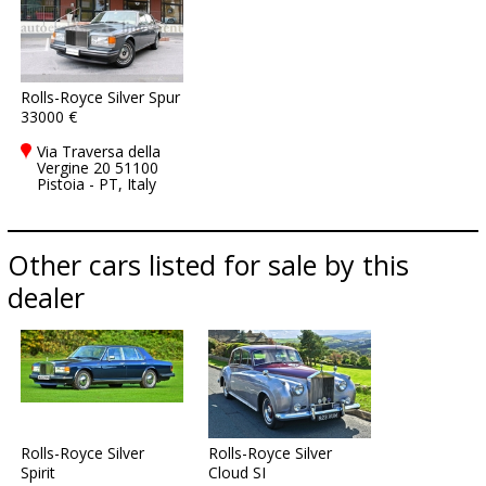
Rolls-Royce Silver Spur
33000 €
Via Traversa della
Vergine 20 51100
Pistoia - PT, Italy
Other cars listed for sale by this
dealer
Rolls-Royce Silver
Rolls-Royce Silver
Spirit
Cloud SI