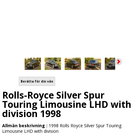
Berätta för din vän
Rolls-Royce Silver Spur
Touring Limousine LHD with
division 1998
Allmän beskrivning :
1998 Rolls Royce Silver Spur Touring
Limousine LHD with division