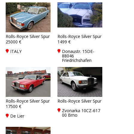
Rolls-Royce Silver Spur
Rolls-Royce Silver Spur
25000 €
1499 €
ITALY
Donaustr. 15DE-
88046
Friedrichshafen
Rolls-Royce Silver Spur
Rolls-Royce Silver Spur
17500 €
Zvonarka 10CZ-617
00 Brno
De Lier