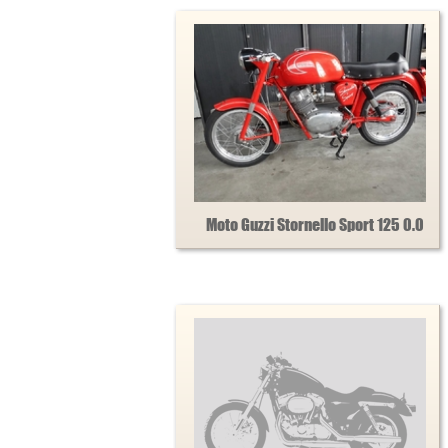
Moto Guzzi Stornello Sport 125 0.0