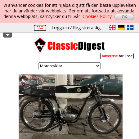
Vi använder cookies för att hjälpa dig att få den bästa upplevelsen
när du använder vår webbplats. Genom att fortsätta att använda
denna webbplats, samtycker du till vår
Cookies Policy
Logga in / Registrera dig
FAQ
Advertise
for Free