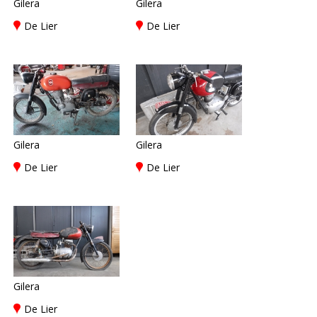
Gilera
Gilera
De Lier
De Lier
Gilera
Gilera
De Lier
De Lier
Gilera
De Lier