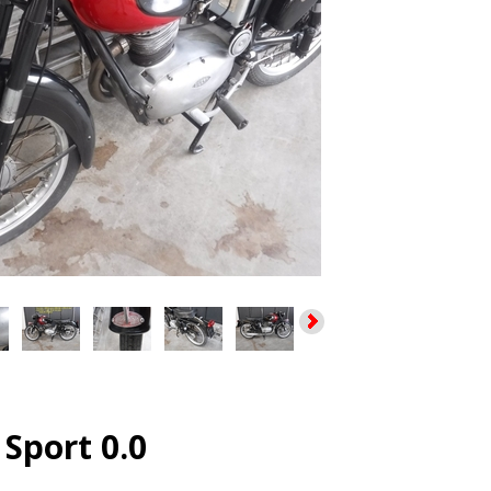
 Sport 0.0