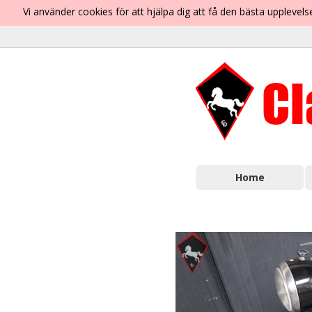
Vi använder cookies för att hjälpa dig att få den bästa uppleve
Home