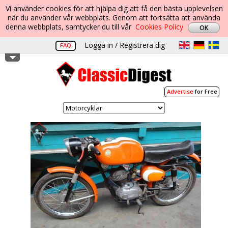
Vi använder cookies för att hjälpa dig att få den bästa upplevelsen
när du använder vår webbplats. Genom att fortsätta att använda
denna webbplats, samtycker du till vår
Cookies Policy
Logga in / Registrera dig
FAQ
Advertise
for Free