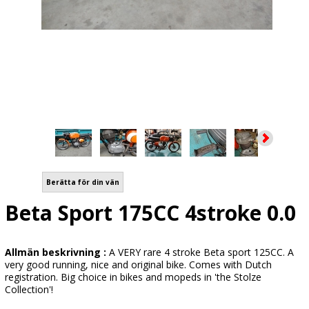
Berätta för din vän
Beta Sport 175CC 4stroke 0.0
Allmän beskrivning :
A VERY rare 4 stroke Beta sport 125CC. A
very good running, nice and original bike. Comes with Dutch
registration. Big choice in bikes and mopeds in 'the Stolze
Collection'!