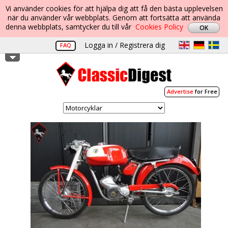
Vi använder cookies för att hjälpa dig att få den bästa upplevelsen
när du använder vår webbplats. Genom att fortsätta att använda
denna webbplats, samtycker du till vår
Cookies Policy
Logga in / Registrera dig
FAQ
Advertise
for Free