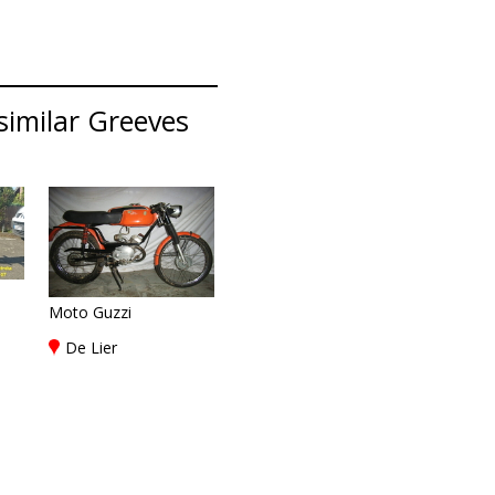
similar Greeves
Moto Guzzi
De Lier