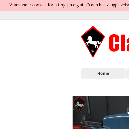
Vi använder cookies för att hjälpa dig att få den bästa uppleve
Home