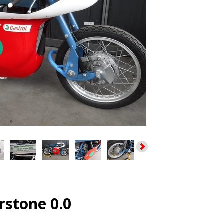
rstone 0.0