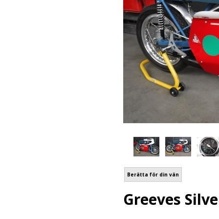
Berätta för din vän
Greeves Silve