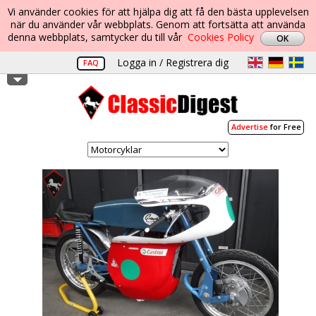
Vi använder cookies för att hjälpa dig att få den bästa upplevelsen
när du använder vår webbplats. Genom att fortsätta att använda
denna webbplats, samtycker du till vår
Cookies Policy
Logga in / Registrera dig
FAQ
Advertise
for Free