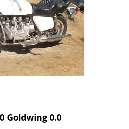
0 Goldwing 0.0