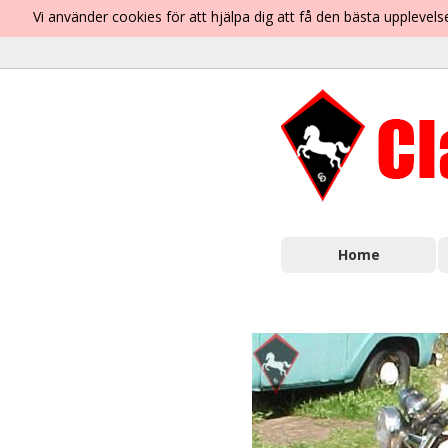
Vi använder cookies för att hjälpa dig att få den bästa uppleve
Home