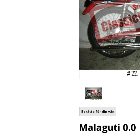
Berätta för din vän
Malaguti 0.0