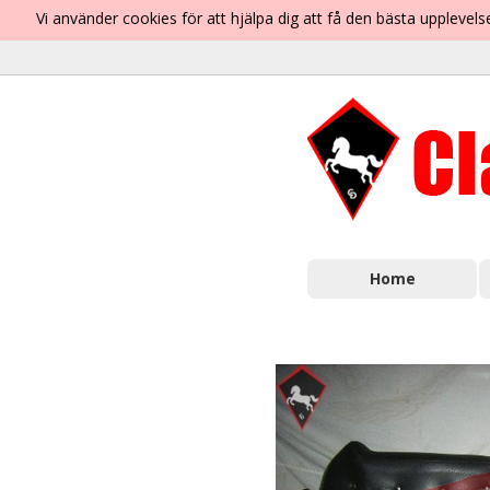
Vi använder cookies för att hjälpa dig att få den bästa uppleve
Home