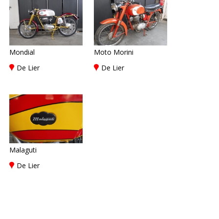
Mondial
Moto Morini
De Lier
De Lier
Malaguti
De Lier