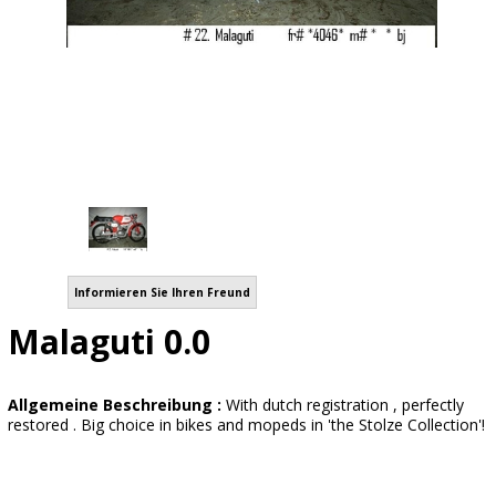
Informieren Sie Ihren Freund
Malaguti 0.0
Allgemeine Beschreibung :
With dutch registration , perfectly
restored . Big choice in bikes and mopeds in 'the Stolze Collection'!