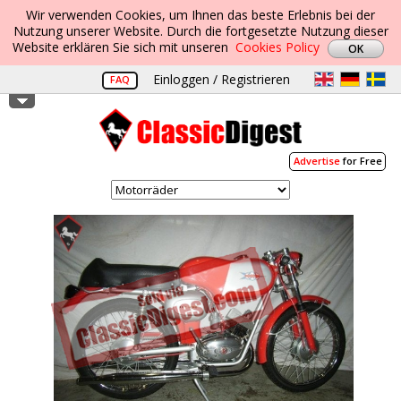
Wir verwenden Cookies, um Ihnen das beste Erlebnis bei der
Nutzung unserer Website. Durch die fortgesetzte Nutzung dieser
Website erklären Sie sich mit unseren
Cookies Policy
Einloggen / Registrieren
FAQ
Advertise
for Free