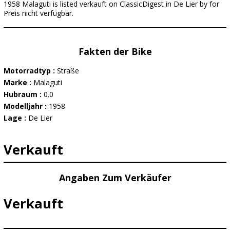
1958 Malaguti is listed verkauft on ClassicDigest in De Lier by for
Preis nicht verfügbar.
Fakten der Bike
Motorradtyp :
Straße
Marke :
Malaguti
Hubraum :
0.0
Modelljahr :
1958
Lage :
De Lier
Verkauft
Angaben Zum Verkäufer
Verkauft