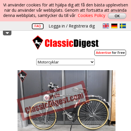
Vi använder cookies för att hjälpa dig att få den bästa upplevelsen
när du använder vår webbplats. Genom att fortsätta att använda
denna webbplats, samtycker du till vår
Cookies Policy
Logga in / Registrera dig
FAQ
Advertise
for Free