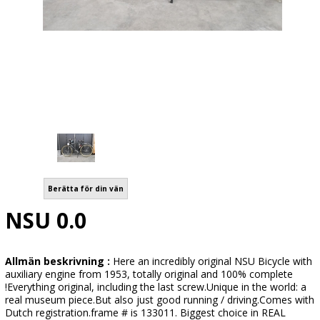
Berätta för din vän
NSU 0.0
Allmän beskrivning :
Here an incredibly original NSU Bicycle with
auxiliary engine from 1953, totally original and 100% complete
!Everything original, including the last screw.Unique in the world: a
real museum piece.But also just good running / driving.Comes with
Dutch registration.frame # is 133011. Biggest choice in REAL