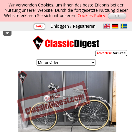
Wir verwenden Cookies, um Ihnen das beste Erlebnis bei der
Nutzung unserer Website. Durch die fortgesetzte Nutzung dieser
Website erklären Sie sich mit unseren
Cookies Policy
Einloggen / Registrieren
FAQ
Advertise
for Free