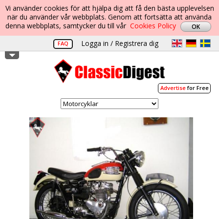
Vi använder cookies för att hjälpa dig att få den bästa upplevelsen
när du använder vår webbplats. Genom att fortsätta att använda
denna webbplats, samtycker du till vår
Cookies Policy
Logga in / Registrera dig
FAQ
Advertise
for Free