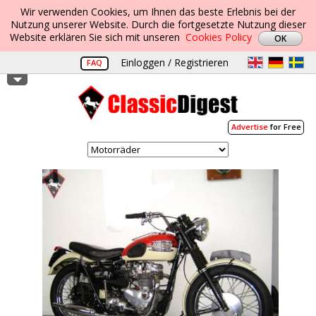
Wir verwenden Cookies, um Ihnen das beste Erlebnis bei der
Nutzung unserer Website. Durch die fortgesetzte Nutzung dieser
Website erklären Sie sich mit unseren
Cookies Policy
Einloggen / Registrieren
FAQ
Advertise
for Free