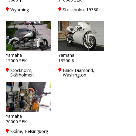
Wyoming
Stockholm, 19330
Yamaha
Yamaha
15000 SEK
13500 $
Stockholm,
Black Diamond,
Skärholmen
Washington
Yamaha
70000 SEK
Skåne, Helsingborg