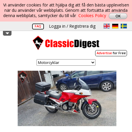
Vi använder cookies för att hjälpa dig att få den bästa upplevelsen
när du använder vår webbplats. Genom att fortsätta att använda
denna webbplats, samtycker du till vår
Cookies Policy
Logga in / Registrera dig
FAQ
Advertise
for Free