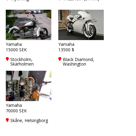
Yamaha
Yamaha
15000 SEK
13500 $
Stockholm,
Black Diamond,
Skärholmen
Washington
Yamaha
70000 SEK
Skåne, Helsingborg