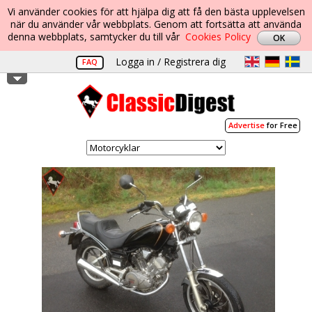
Vi använder cookies för att hjälpa dig att få den bästa upplevelsen
när du använder vår webbplats. Genom att fortsätta att använda
denna webbplats, samtycker du till vår
Cookies Policy
Logga in / Registrera dig
FAQ
Advertise
for Free