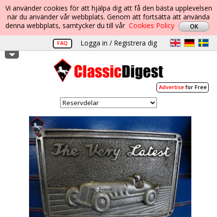
Vi använder cookies för att hjälpa dig att få den bästa upplevelsen
när du använder vår webbplats. Genom att fortsätta att använda
denna webbplats, samtycker du till vår
Cookies Policy
Logga in / Registrera dig
FAQ
Advertise
for Free