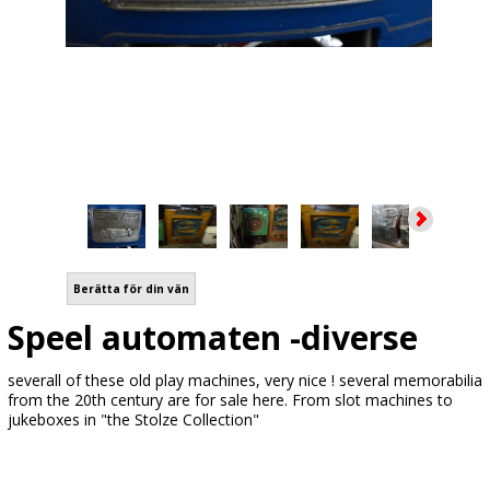
Berätta för din vän
Speel automaten -diverse
severall of these old play machines, very nice ! several memorabilia
from the 20th century are for sale here. From slot machines to
jukeboxes in "the Stolze Collection"