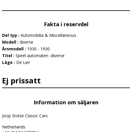
Fakta i reservdel
Del typ :
Automobilia & Miscellaneous
Modell :
diverse
Årsmodell :
1930 - 1930
Titel :
Speel automaten -diverse
Läge :
De Lier
Ej prissatt
Information om säljaren
Joop Stolze Classic Cars
Netherlands