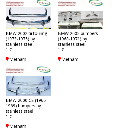
BMW 2002 tii touring
BMW 2002 bumpers
(1973-1975) by
(1968-1971) by
stainless stee
stainless steel
1 €
1 €
Vietnam
Vietnam
BMW 2000 CS (1965-
1969) bumpers by
stainless steel
1 €
Vietnam