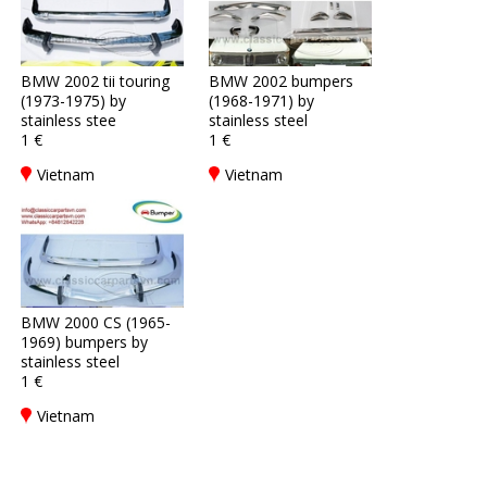
BMW 2002 tii touring
BMW 2002 bumpers
(1973-1975) by
(1968-1971) by
stainless stee
stainless steel
1 €
1 €
Vietnam
Vietnam
BMW 2000 CS (1965-
1969) bumpers by
stainless steel
1 €
Vietnam