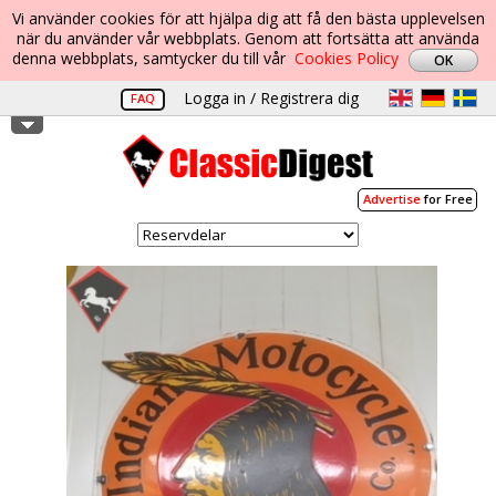
Vi använder cookies för att hjälpa dig att få den bästa upplevelsen
när du använder vår webbplats. Genom att fortsätta att använda
denna webbplats, samtycker du till vår
Cookies Policy
Logga in / Registrera dig
FAQ
Advertise
for Free