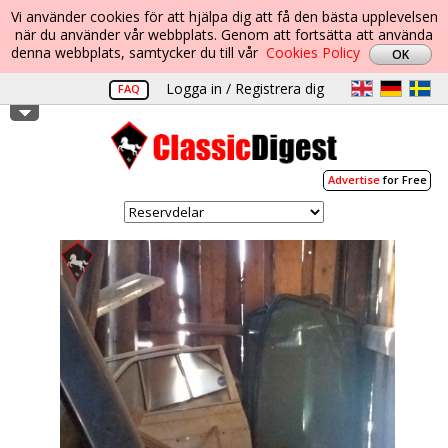
Vi använder cookies för att hjälpa dig att få den bästa upplevelsen
när du använder vår webbplats. Genom att fortsätta att använda
denna webbplats, samtycker du till vår
Cookies Policy
Logga in / Registrera dig
FAQ
Advertise
for Free