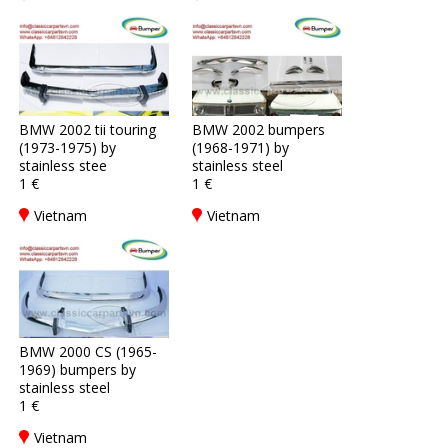
BMW 2002 tii touring
BMW 2002 bumpers
(1973-1975) by
(1968-1971) by
stainless stee
stainless steel
1 €
1 €
Vietnam
Vietnam
BMW 2000 CS (1965-
1969) bumpers by
stainless steel
1 €
Vietnam