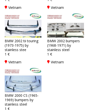
Vietnam
Vietnam
BMW 2002 tii touring
BMW 2002 bumpers
(1973-1975) by
(1968-1971) by
stainless stee
stainless steel
1 €
1 €
Vietnam
Vietnam
BMW 2000 CS (1965-
1969) bumpers by
stainless steel
1 €