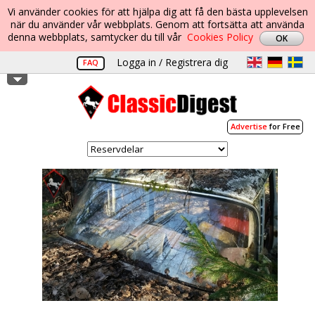
Vi använder cookies för att hjälpa dig att få den bästa upplevelsen
när du använder vår webbplats. Genom att fortsätta att använda
denna webbplats, samtycker du till vår
Cookies Policy
Logga in / Registrera dig
FAQ
Advertise
for Free