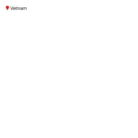
Vietnam