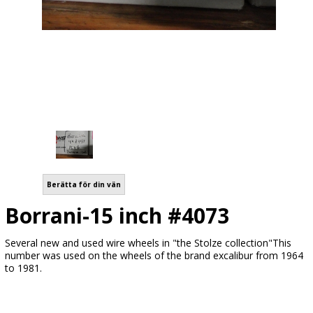
Berätta för din vän
Borrani-15 inch #4073
Several new and used wire wheels in "the Stolze collection"This
number was used on the wheels of the brand excalibur from 1964
to 1981.