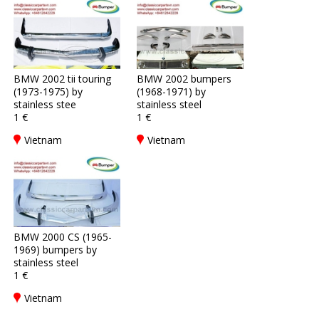
BMW 2002 tii touring
BMW 2002 bumpers
(1973-1975) by
(1968-1971) by
stainless stee
stainless steel
1 €
1 €
Vietnam
Vietnam
BMW 2000 CS (1965-
1969) bumpers by
stainless steel
1 €
Vietnam