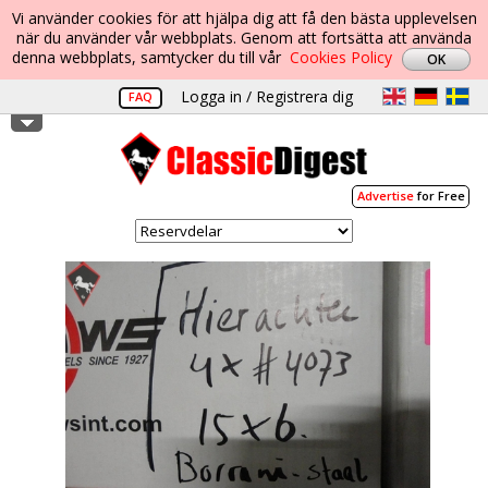
Vi använder cookies för att hjälpa dig att få den bästa upplevelsen
när du använder vår webbplats. Genom att fortsätta att använda
denna webbplats, samtycker du till vår
Cookies Policy
Logga in / Registrera dig
FAQ
Advertise
for Free