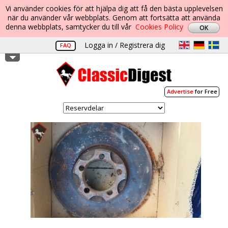
Vi använder cookies för att hjälpa dig att få den bästa upplevelsen
när du använder vår webbplats. Genom att fortsätta att använda
denna webbplats, samtycker du till vår
Cookies Policy
Logga in / Registrera dig
FAQ
Advertise
for Free