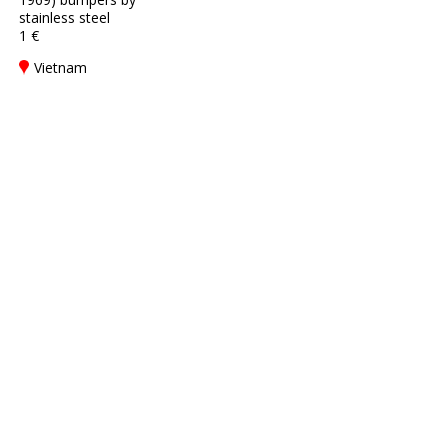
stainless steel
1 €
Vietnam