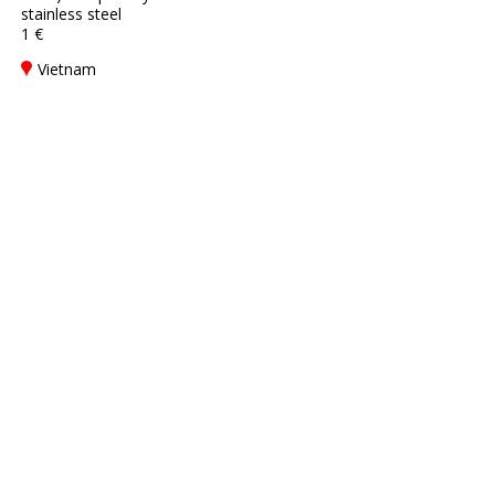
stainless steel
1 €
Vietnam