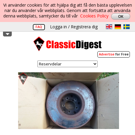
Vi använder cookies för att hjälpa dig att få den bästa upplevelsen
när du använder vår webbplats. Genom att fortsätta att använda
denna webbplats, samtycker du till vår
Cookies Policy
Logga in / Registrera dig
FAQ
Advertise
for Free