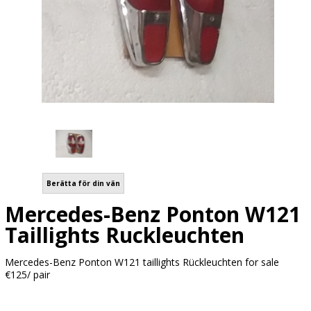
Berätta för din vän
Mercedes-Benz Ponton W121
Taillights Ruckleuchten
Mercedes-Benz Ponton W121 taillights Rückleuchten for sale
€125/ pair