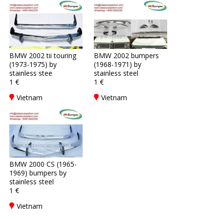
BMW 2002 tii touring
BMW 2002 bumpers
(1973-1975) by
(1968-1971) by
stainless stee
stainless steel
1 €
1 €
Vietnam
Vietnam
BMW 2000 CS (1965-
1969) bumpers by
stainless steel
1 €
Vietnam