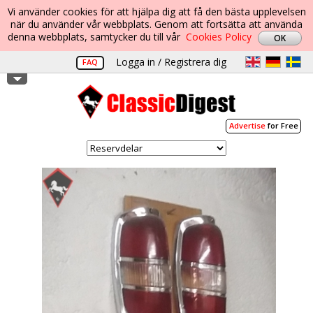
Vi använder cookies för att hjälpa dig att få den bästa upplevelsen
när du använder vår webbplats. Genom att fortsätta att använda
denna webbplats, samtycker du till vår
Cookies Policy
Logga in / Registrera dig
FAQ
Advertise
for Free