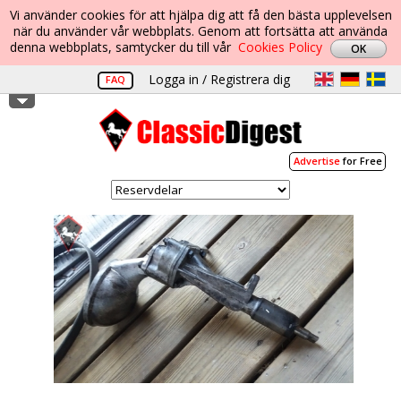
Vi använder cookies för att hjälpa dig att få den bästa upplevelsen
när du använder vår webbplats. Genom att fortsätta att använda
denna webbplats, samtycker du till vår
Cookies Policy
Logga in / Registrera dig
FAQ
Advertise
for Free