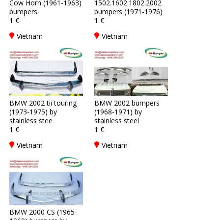
Cow Horn (1961-1963)
1502.1602.1802.2002
bumpers
bumpers (1971-1976)
1 €
1 €
Vietnam
Vietnam
BMW 2002 tii touring
BMW 2002 bumpers
(1973-1975) by
(1968-1971) by
stainless stee
stainless steel
1 €
1 €
Vietnam
Vietnam
BMW 2000 CS (1965-