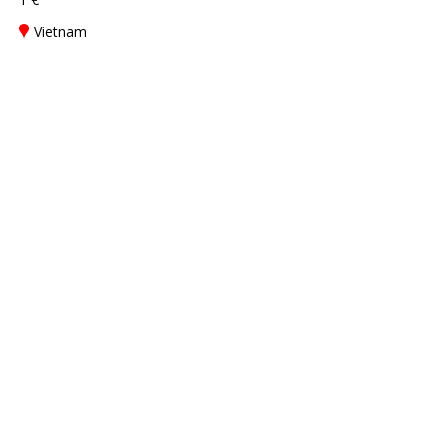
Vietnam