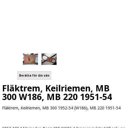
Berätta för din vän
Fläktrem, Keilriemen, MB
300 W186, MB 220 1951-54
Fläktrem, Keilriemen, MB 300 1952-54 (W186), MB 220 1951-54