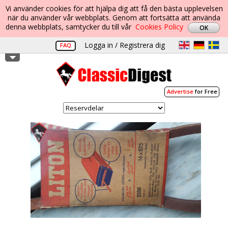
Vi använder cookies för att hjälpa dig att få den bästa upplevelsen
när du använder vår webbplats. Genom att fortsätta att använda
denna webbplats, samtycker du till vår
Cookies Policy
Logga in / Registrera dig
FAQ
Advertise
for Free