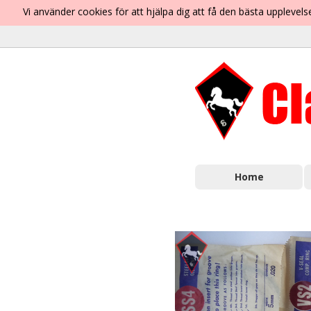
Vi använder cookies för att hjälpa dig att få den bästa uppleve
Home