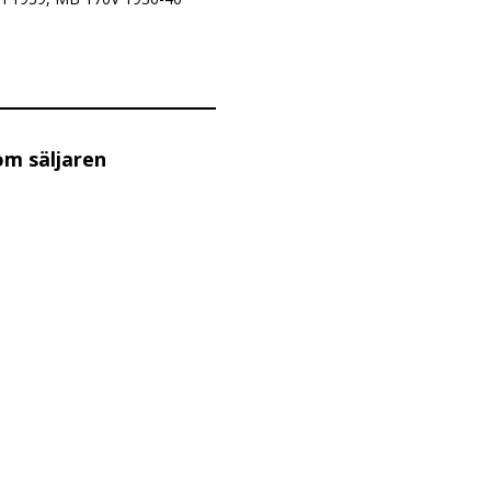
om säljaren