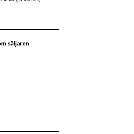
om säljaren