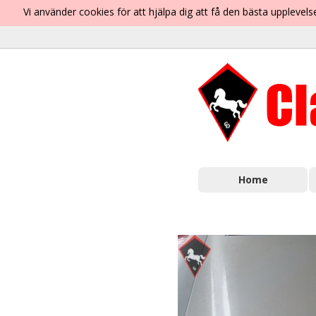
Vi använder cookies för att hjälpa dig att få den bästa uppleve
Home