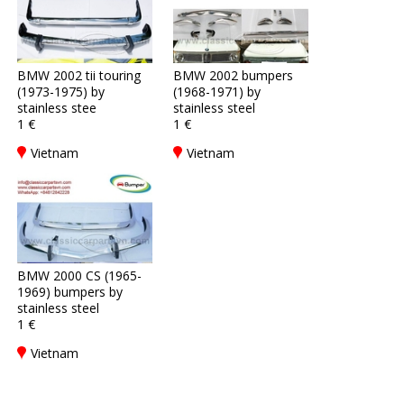
BMW 2002 tii touring
BMW 2002 bumpers
(1973-1975) by
(1968-1971) by
stainless stee
stainless steel
1 €
1 €
Vietnam
Vietnam
BMW 2000 CS (1965-
1969) bumpers by
stainless steel
1 €
Vietnam