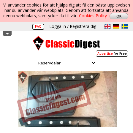
Vi använder cookies för att hjälpa dig att få den bästa upplevelsen
när du använder vår webbplats. Genom att fortsätta att använda
denna webbplats, samtycker du till vår
Cookies Policy
Logga in / Registrera dig
FAQ
Advertise
for Free