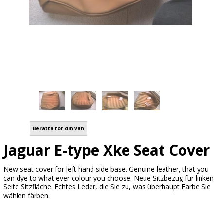
Berätta för din vän
Jaguar E-type Xke Seat Cover
New seat cover for left hand side base. Genuine leather, that you
can dye to what ever colour you choose. Neue Sitzbezug für linken
Seite Sitzfläche. Echtes Leder, die Sie zu, was überhaupt Farbe Sie
wählen färben.