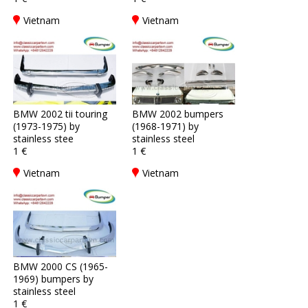
Vietnam
Vietnam
BMW 2002 tii touring
BMW 2002 bumpers
(1973-1975) by
(1968-1971) by
stainless stee
stainless steel
1 €
1 €
Vietnam
Vietnam
BMW 2000 CS (1965-
1969) bumpers by
stainless steel
1 €