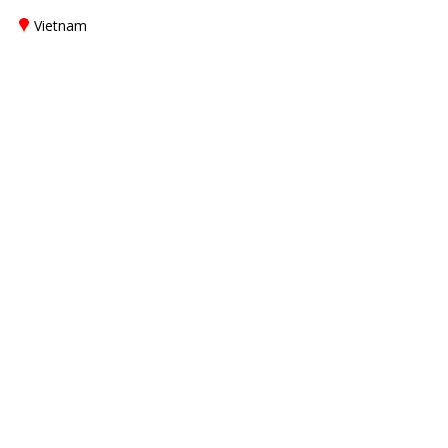
Vietnam