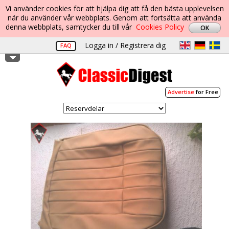
Vi använder cookies för att hjälpa dig att få den bästa upplevelsen
när du använder vår webbplats. Genom att fortsätta att använda
denna webbplats, samtycker du till vår
Cookies Policy
Logga in / Registrera dig
FAQ
Advertise
for Free