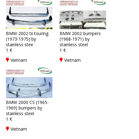
BMW 2002 tii touring
BMW 2002 bumpers
(1973-1975) by
(1968-1971) by
stainless stee
stainless steel
1 €
1 €
Vietnam
Vietnam
BMW 2000 CS (1965-
1969) bumpers by
stainless steel
1 €
Vietnam