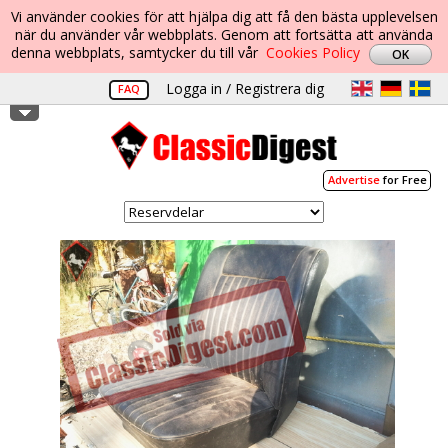
Vi använder cookies för att hjälpa dig att få den bästa upplevelsen
när du använder vår webbplats. Genom att fortsätta att använda
denna webbplats, samtycker du till vår
Cookies Policy
Logga in / Registrera dig
FAQ
Advertise
for Free