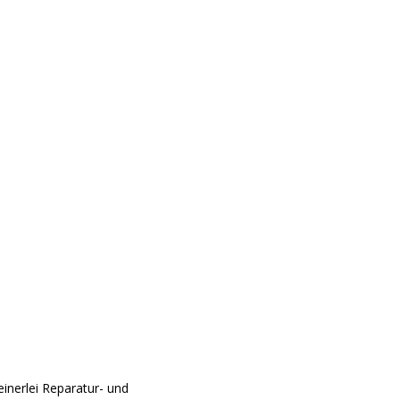
einerlei Reparatur- und