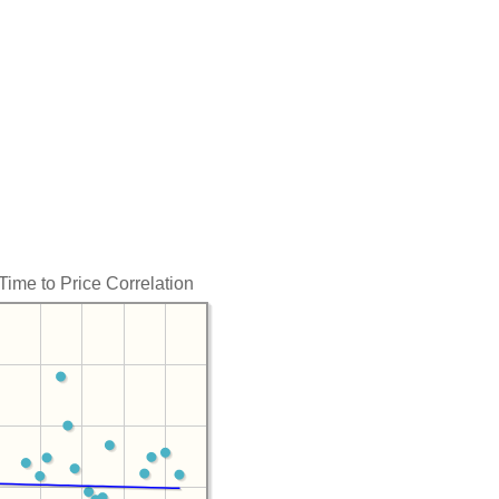
Time to Price Correlation