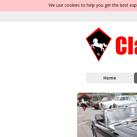
We use cookies to help you get the best exp
Home