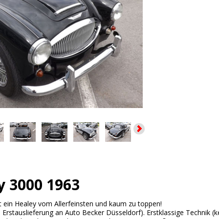
y 3000 1963
t ein Healey vom Allerfeinsten und kaum zu toppen!
e Erstauslieferung an Auto Becker Düsseldorf). Erstklassige Technik (k