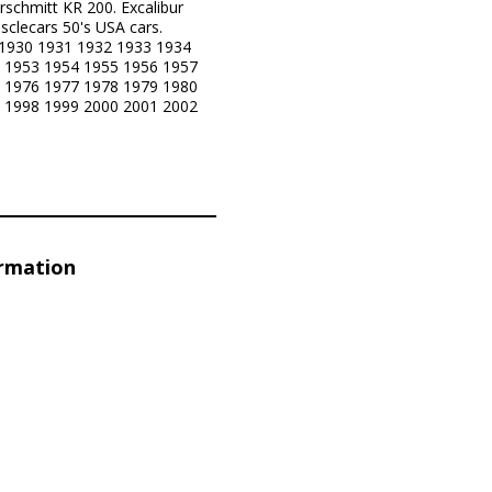
rschmitt KR 200. Excalibur
sclecars 50's USA cars.
 1930 1931 1932 1933 1934
 1953 1954 1955 1956 1957
 1976 1977 1978 1979 1980
 1998 1999 2000 2001 2002
ormation