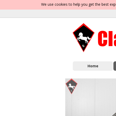
We use cookies to help you get the best exp
Home