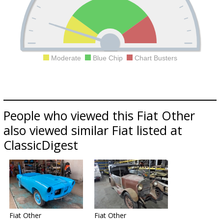
Moderate
Blue Chip
Chart Busters
People who viewed this Fiat Other
also viewed similar Fiat listed at
ClassicDigest
Fiat Other
Fiat Other