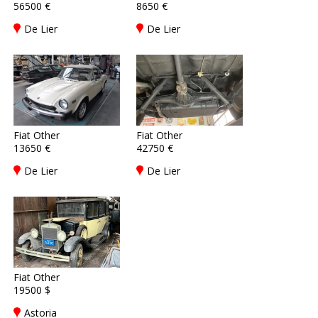
56500 €
8650 €
De Lier
De Lier
Fiat Other
Fiat Other
13650 €
42750 €
De Lier
De Lier
Fiat Other
19500 $
Astoria