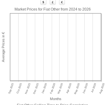
$
£
€
Market Prices for Fiat Other from 2024 to 2026
Months