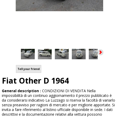
Tell your friend
Fiat Other D 1964
General description :
CONDIZIONI DI VENDITA Nella
impossibilità di un continuo aggiornamento il prezzo pubblicato è
da considerarsi indicativo La Luzzago si riserva la facoltà di variarlo
senza preavviso per ragioni di mercato e per migliorie apportate. Si
invita a fare riferimento al listino ufficiale disponibile in sede. I dati
descrittivi e la documentazione relativi alla vettura possono