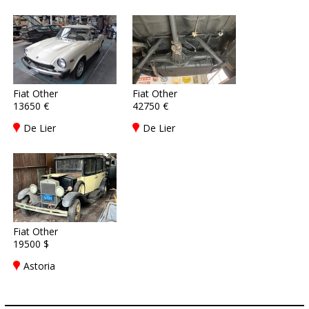
Fiat Other
Fiat Other
13650 €
42750 €
De Lier
De Lier
Fiat Other
19500 $
Astoria