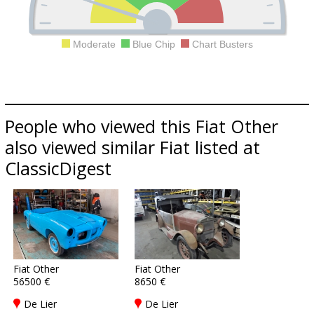
Moderate
Blue Chip
Chart Busters
People who viewed this Fiat Other
also viewed similar Fiat listed at
ClassicDigest
Fiat Other
Fiat Other
56500 €
8650 €
De Lier
De Lier