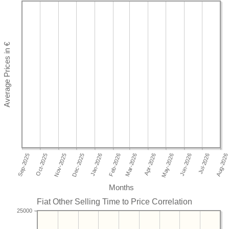
Months
Fiat Other Selling Time to Price Correlation
25000