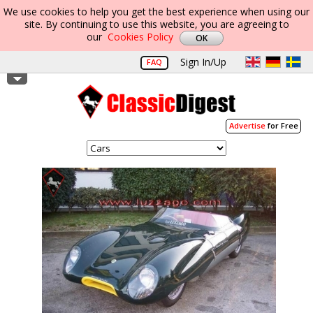
We use cookies to help you get the best experience when using our
site. By continuing to use this website, you are agreeing to
our
Cookies Policy
Sign In/Up
FAQ
Advertise
for Free