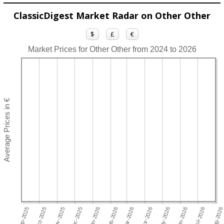
ClassicDigest Market Radar on Other Other
$
£
€
Market Prices for Other Other from 2024 to 2026