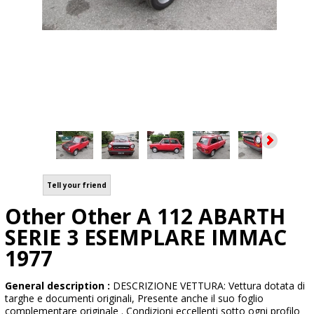
Tell your friend
Other Other A 112 ABARTH
SERIE 3 ESEMPLARE IMMAC
1977
General description :
DESCRIZIONE VETTURA: Vettura dotata di
targhe e documenti originali, Presente anche il suo foglio
complementare originale . Condizioni eccellenti sotto ogni profilo