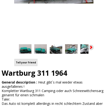
Tell your friend
Wartburg 311 1964
General description :
Heut gibt`s mal wieder etwas
ausgefallenes !
Kompletter Wartburg 311 Camping-oder auch Schneewittchensarg
genannt für einen schmalen
Taler.
Das Auto ist komplett allerdings in recht schlechtem Zustand aber