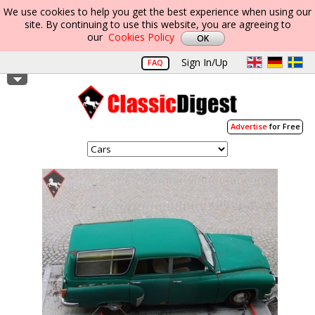
We use cookies to help you get the best experience when using our
site. By continuing to use this website, you are agreeing to
our
Cookies Policy
Sign In/Up
FAQ
Advertise
for Free