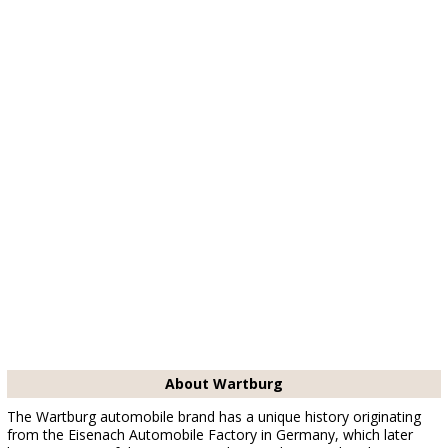
About Wartburg
The Wartburg automobile brand has a unique history originating
from the Eisenach Automobile Factory in Germany, which later