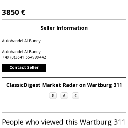
3850 €
Seller Information
Autohandel Al Bundy
Autohandel Al Bundy
+49 (0)3641 554989442
Contact Seller
ClassicDigest Market Radar on Wartburg 311
$
£
€
People who viewed this Wartburg 311