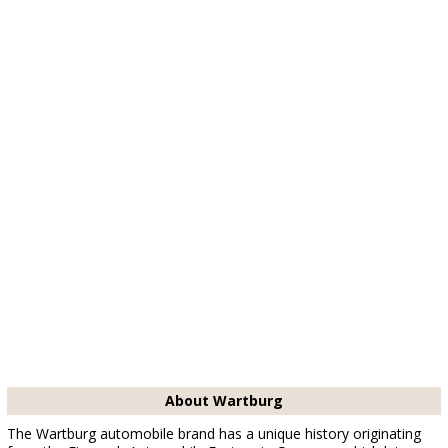
About Wartburg
The Wartburg automobile brand has a unique history originating