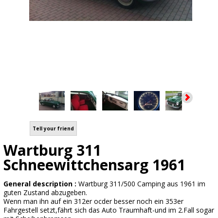
Tell your friend
Wartburg 311
Schneewittchensarg 1961
General description :
Wartburg 311/500 Camping aus 1961 im
guten Zustand abzugeben.
Wenn man ihn auf ein 312er ocder besser noch ein 353er
Fahrgestell setzt,fährt sich das Auto Traumhaft-und im 2.Fall sogar