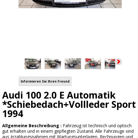
Informieren Sie Ihren Freund
Audi 100 2.0 E Automatik
*Schiebedach+Vollleder Sport
1994
Allgemeine Beschreibung :
Fahrzeug ist technisch und optisch
gut erhalten und in einem gepflegten Zustand. Alle Fahrzeuge sind
aus Inzahlungsnahmen mit Wartungsunterlagen, Rechnungen und