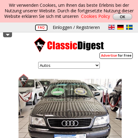
Wir verwenden Cookies, um Ihnen das beste Erlebnis bei der
Nutzung unserer Website. Durch die fortgesetzte Nutzung dieser
Website erklären Sie sich mit unseren
Cookies Policy
Einloggen / Registrieren
FAQ
Advertise
for Free