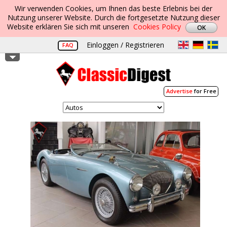
Wir verwenden Cookies, um Ihnen das beste Erlebnis bei der
Nutzung unserer Website. Durch die fortgesetzte Nutzung dieser
Website erklären Sie sich mit unseren
Cookies Policy
Einloggen / Registrieren
FAQ
Advertise
for Free