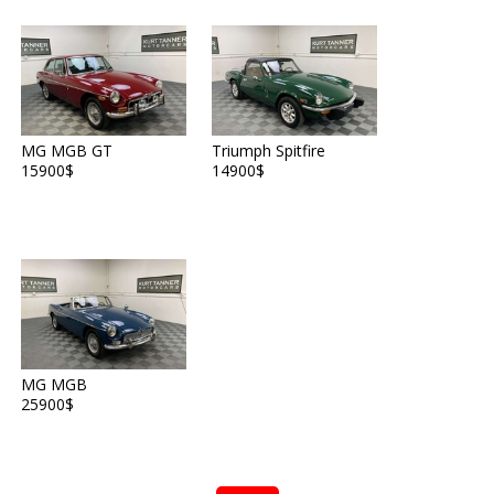
MG MGB GT
Triumph Spitfire
15900$
14900$
MG MGB
25900$