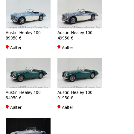
Austin-Healey 100
Austin-Healey 100
89950 €
49950 €
Aalter
Aalter
Austin-Healey 100
Austin-Healey 100
84950 €
91950 €
Aalter
Aalter